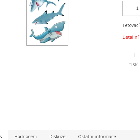
Tetovací
Detailní
TISK
s
Hodnocení
Diskuze
Ostatní informace