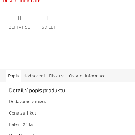
Detailní informace
ZEPTAT SE
SDÍLET
Popis
Hodnocení
Diskuze
Ostatní informace
Detailní popis produktu
Dodáváme v mixu.
Cena za 1 kus
Balení 24 ks