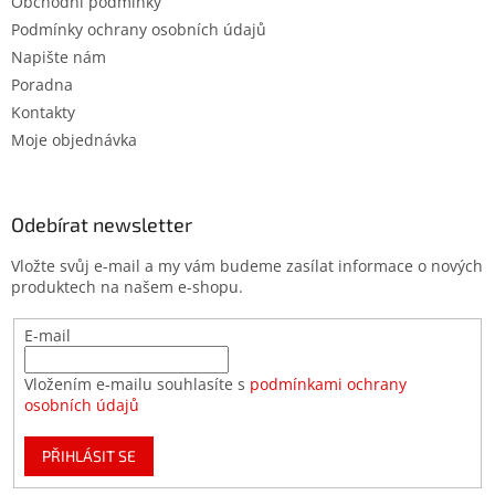
Obchodní podmínky
Podmínky ochrany osobních údajů
Napište nám
Poradna
Kontakty
Moje objednávka
Odebírat newsletter
Vložte svůj e-mail a my vám budeme zasílat informace o nových
produktech na našem e-shopu.
E-mail
Vložením e-mailu souhlasíte s
podmínkami ochrany
osobních údajů
PŘIHLÁSIT SE