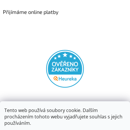
Přijímáme online platby
Tento web používá soubory cookie. Dalším
procházením tohoto webu vyjadřujete souhlas s jejich
používáním.