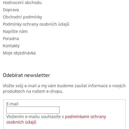
Hodnocení obchodu
Doprava
Obchodní podmínky
Podmínky ochrany osobních údajů
Napište nám
Poradna
Kontakty
Moje objednávka
Odebírat newsletter
Vložte svůj e-mail a my vám budeme zasílat informace o nových
produktech na našem e-shopu.
E-mail
Vložením e-mailu souhlasíte s
podmínkami ochrany
osobních údajů