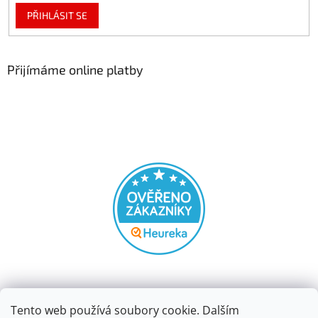
PŘIHLÁSIT SE
Přijímáme online platby
Tento web používá soubory cookie. Dalším