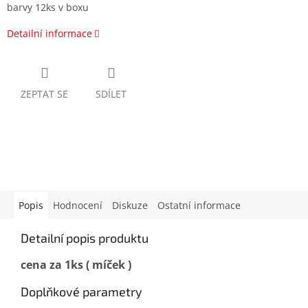
barvy 12ks v boxu
Detailní informace
ZEPTAT SE
SDÍLET
Popis
Hodnocení
Diskuze
Ostatní informace
Detailní popis produktu
cena za 1ks ( míček )
Doplňkové parametry