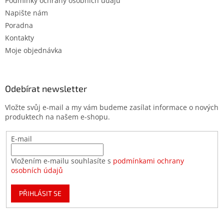
Podmínky ochrany osobních údajů
Napište nám
Poradna
Kontakty
Moje objednávka
Odebírat newsletter
Vložte svůj e-mail a my vám budeme zasílat informace o nových
produktech na našem e-shopu.
E-mail
Vložením e-mailu souhlasíte s
podmínkami ochrany
osobních údajů
PŘIHLÁSIT SE