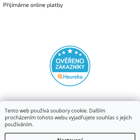
Přijímáme online platby
Tento web používá soubory cookie. Dalším
procházením tohoto webu vyjadřujete souhlas s jejich
používáním.
Vytvořil Shoptet