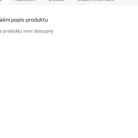
ailní popis produktu
s produktu není dostupný