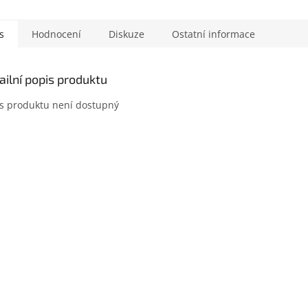
s
Hodnocení
Diskuze
Ostatní informace
ailní popis produktu
s produktu není dostupný