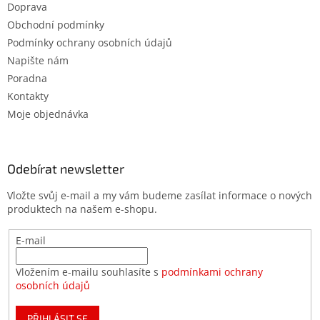
Doprava
Obchodní podmínky
Podmínky ochrany osobních údajů
Napište nám
Poradna
Kontakty
Moje objednávka
Odebírat newsletter
Vložte svůj e-mail a my vám budeme zasílat informace o nových
produktech na našem e-shopu.
E-mail
Vložením e-mailu souhlasíte s
podmínkami ochrany
osobních údajů
PŘIHLÁSIT SE