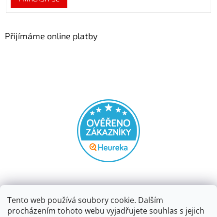
Přijímáme online platby
Tento web používá soubory cookie. Dalším
procházením tohoto webu vyjadřujete souhlas s jejich