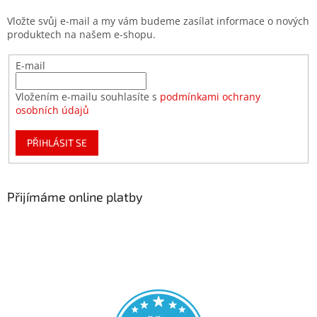
Vložte svůj e-mail a my vám budeme zasílat informace o nových
produktech na našem e-shopu.
E-mail
Vložením e-mailu souhlasíte s
podmínkami ochrany
osobních údajů
PŘIHLÁSIT SE
Přijímáme online platby