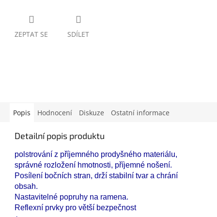
ZEPTAT SE
SDÍLET
Popis
Hodnocení
Diskuze
Ostatní informace
Detailní popis produktu
polstrování z příjemného prodyšného materiálu,
správné rozložení hmotnosti, příjemné nošení.
Posílení bočních stran, drží stabilní tvar a chrání
obsah.
Nastavitelné popruhy na ramena.
Reflexní prvky pro větší bezpečnost