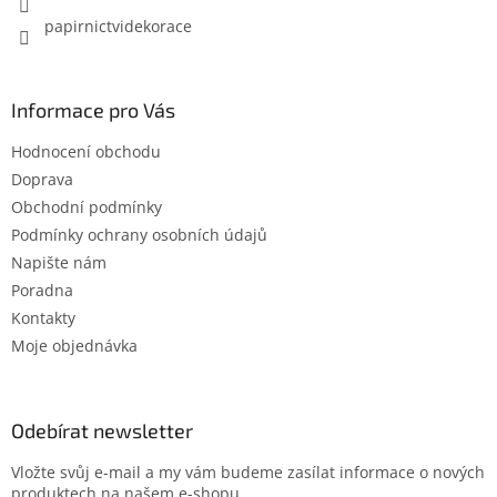
papirnictvidekorace
Informace pro Vás
Hodnocení obchodu
Doprava
Obchodní podmínky
Podmínky ochrany osobních údajů
Napište nám
Poradna
Kontakty
Moje objednávka
Odebírat newsletter
Vložte svůj e-mail a my vám budeme zasílat informace o nových
produktech na našem e-shopu.