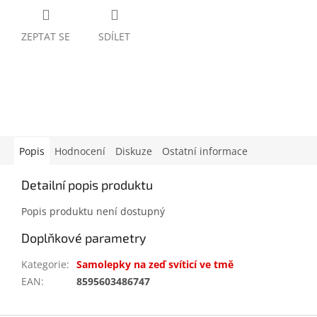
ZEPTAT SE
SDÍLET
Popis
Hodnocení
Diskuze
Ostatní informace
Detailní popis produktu
Popis produktu není dostupný
Doplňkové parametry
Kategorie
:
Samolepky na zeď svíticí ve tmě
EAN
:
8595603486747