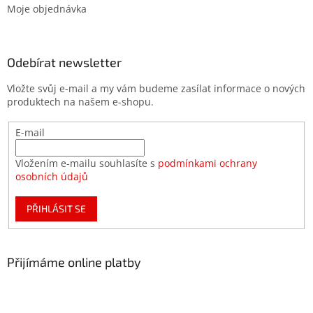
Moje objednávka
Odebírat newsletter
Vložte svůj e-mail a my vám budeme zasílat informace o nových
produktech na našem e-shopu.
E-mail
Vložením e-mailu souhlasíte s
podmínkami ochrany
osobních údajů
PŘIHLÁSIT SE
Přijímáme online platby