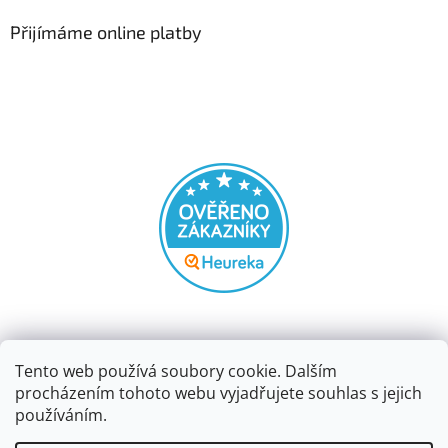
Přijímáme online platby
Tento web používá soubory cookie. Dalším
procházením tohoto webu vyjadřujete souhlas s jejich
používáním.