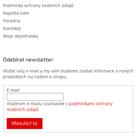
Podmínky ochrany osobních údajů
Napište nám
Poradna
Kontakty
Moje objednávka
Odebírat newsletter
Vložte svůj e-mail a my vám budeme zasílat informace o nových
produktech na našem e-shopu.
E-mail
Vložením e-mailu souhlasíte s
podmínkami ochrany
osobních údajů
PŘIHLÁSIT SE