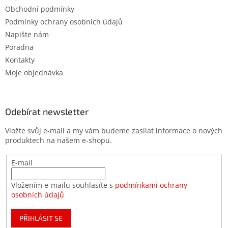
Obchodní podmínky
Podmínky ochrany osobních údajů
Napište nám
Poradna
Kontakty
Moje objednávka
Odebírat newsletter
Vložte svůj e-mail a my vám budeme zasílat informace o nových
produktech na našem e-shopu.
E-mail
Vložením e-mailu souhlasíte s
podmínkami ochrany
osobních údajů
PŘIHLÁSIT SE