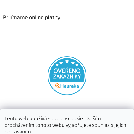
Přijímáme online platby
Tento web používá soubory cookie. Dalším
procházením tohoto webu vyjadřujete souhlas s jejich
používáním.