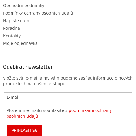
Obchodní podmínky
Podmínky ochrany osobních údajů
Napište nám
Poradna
Kontakty
Moje objednávka
Odebírat newsletter
Vložte svůj e-mail a my vám budeme zasílat informace o nových
produktech na našem e-shopu.
E-mail
Vložením e-mailu souhlasíte s
podmínkami ochrany
osobních údajů
PŘIHLÁSIT SE