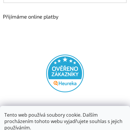
Přijímáme online platby
Tento web používá soubory cookie. Dalším
procházením tohoto webu vyjadřujete souhlas s jejich
používáním.