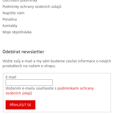
Obchodní podmínky
Podmínky ochrany osobních údajů
Napište nám
Poradna
Kontakty
Moje objednávka
Odebírat newsletter
Vložte svůj e-mail a my vám budeme zasílat informace o nových
produktech na našem e-shopu.
E-mail
Vložením e-mailu souhlasíte s
podmínkami ochrany
osobních údajů
PŘIHLÁSIT SE