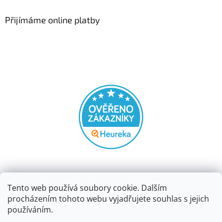
Přijímáme online platby
Tento web používá soubory cookie. Dalším
procházením tohoto webu vyjadřujete souhlas s jejich
používáním.