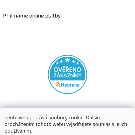
Přijímáme online platby
Tento web používá soubory cookie. Dalším
procházením tohoto webu vyjadřujete souhlas s jejich
používáním.