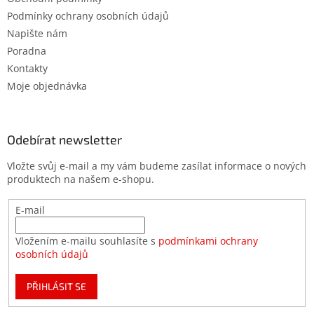
Podmínky ochrany osobních údajů
Napište nám
Poradna
Kontakty
Moje objednávka
Odebírat newsletter
Vložte svůj e-mail a my vám budeme zasílat informace o nových
produktech na našem e-shopu.
E-mail
Vložením e-mailu souhlasíte s
podmínkami ochrany
osobních údajů
PŘIHLÁSIT SE