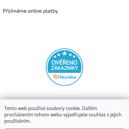
Přijímáme online platby
Tento web používá soubory cookie. Dalším
procházením tohoto webu vyjadřujete souhlas s jejich
používáním.