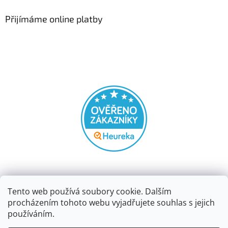
Přijímáme online platby
Tento web používá soubory cookie. Dalším
procházením tohoto webu vyjadřujete souhlas s jejich
používáním.