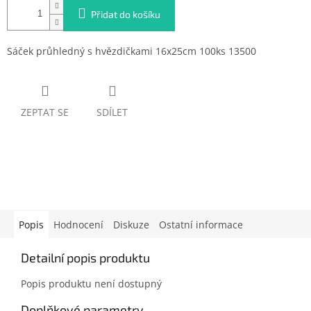
Přidat do košíku
Sáček průhledný s hvězdičkami 16x25cm 100ks 13500
ZEPTAT SE
SDÍLET
Popis
Hodnocení
Diskuze
Ostatní informace
Detailní popis produktu
Popis produktu není dostupný
Doplňkové parametry