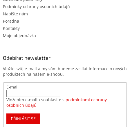
Podmínky ochrany osobních údajů
Napište nám
Poradna
Kontakty
Moje objednávka
Odebírat newsletter
Vložte svůj e-mail a my vám budeme zasílat informace o nových
produktech na našem e-shopu.
E-mail
Vložením e-mailu souhlasíte s
podmínkami ochrany
osobních údajů
PŘIHLÁSIT SE