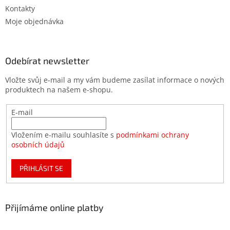
Kontakty
Moje objednávka
Odebírat newsletter
Vložte svůj e-mail a my vám budeme zasílat informace o nových
produktech na našem e-shopu.
E-mail
Vložením e-mailu souhlasíte s
podmínkami ochrany
osobních údajů
PŘIHLÁSIT SE
Přijímáme online platby