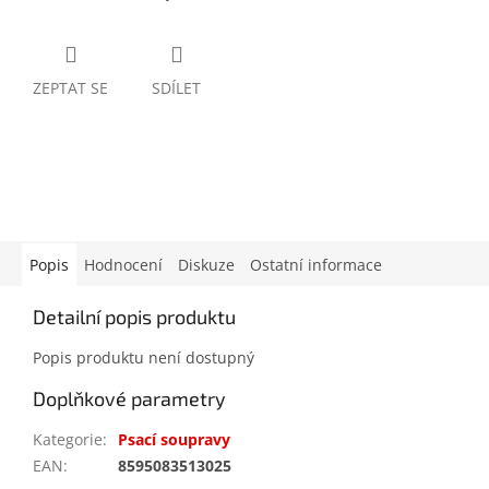
ZEPTAT SE
SDÍLET
Popis
Hodnocení
Diskuze
Ostatní informace
Detailní popis produktu
Popis produktu není dostupný
Doplňkové parametry
Kategorie
:
Psací soupravy
EAN
:
8595083513025