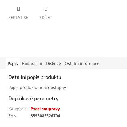
ZEPTAT SE
SDÍLET
Popis
Hodnocení
Diskuze
Ostatní informace
Detailní popis produktu
Popis produktu není dostupný
Doplňkové parametry
Kategorie
:
Psací soupravy
EAN
:
8595083526704