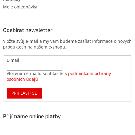
Moje objednávka
Odebírat newsletter
Vložte svůj e-mail a my vám budeme zasílat informace o nových
produktech na našem e-shopu.
E-mail
Vložením e-mailu souhlasíte s
podmínkami ochrany
osobních údajů
PŘIHLÁSIT SE
Přijímáme online platby