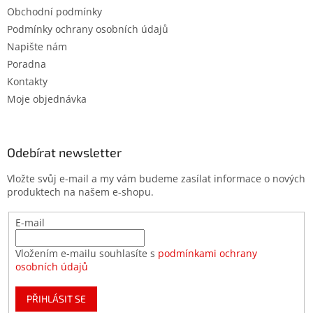
Obchodní podmínky
Podmínky ochrany osobních údajů
Napište nám
Poradna
Kontakty
Moje objednávka
Odebírat newsletter
Vložte svůj e-mail a my vám budeme zasílat informace o nových
produktech na našem e-shopu.
E-mail
Vložením e-mailu souhlasíte s
podmínkami ochrany
osobních údajů
PŘIHLÁSIT SE