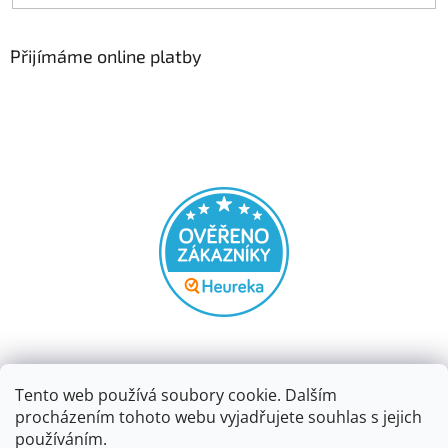
Přijímáme online platby
Tento web používá soubory cookie. Dalším
procházením tohoto webu vyjadřujete souhlas s jejich
používáním.