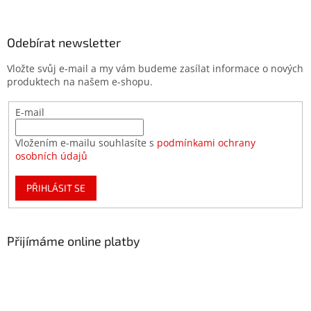
Odebírat newsletter
Vložte svůj e-mail a my vám budeme zasílat informace o nových
produktech na našem e-shopu.
E-mail
Vložením e-mailu souhlasíte s
podmínkami ochrany
osobních údajů
PŘIHLÁSIT SE
Přijímáme online platby