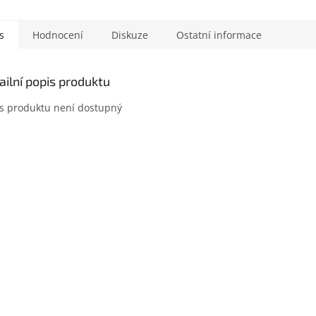
s
Hodnocení
Diskuze
Ostatní informace
ailní popis produktu
s produktu není dostupný