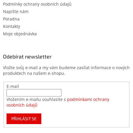
Podmínky ochrany osobních údajů
Napište nám
Poradna
Kontakty
Moje objednávka
Odebírat newsletter
Vložte svůj e-mail a my vám budeme zasílat informace o nových
produktech na našem e-shopu.
E-mail
Vložením e-mailu souhlasíte s
podmínkami ochrany
osobních údajů
PŘIHLÁSIT SE