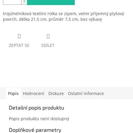
trojúhelníková textilní rolka se zipem, velmi příjemný plyšový
povrch, délka 21,5 cm, průměr 7,5 cm, bez výbavy
ZEPTAT SE
SDÍLET
Popis
Hodnocení
Diskuze
Ostatní informace
Detailní popis produktu
Popis produktu není dostupný
Doplňkové parametry