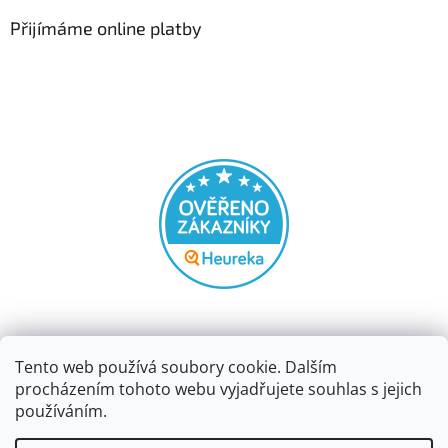
Přijímáme online platby
Tento web používá soubory cookie. Dalším
procházením tohoto webu vyjadřujete souhlas s jejich
používáním.
Vytvořil Shoptet