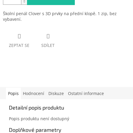
Školní penál Clover s 3D prvky na přední klopě. 1 zip, bez
vybavení.
ZEPTAT SE
SDÍLET
Popis
Hodnocení
Diskuze
Ostatní informace
Detailní popis produktu
Popis produktu není dostupný
Doplňkové parametry