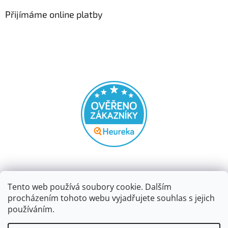
Přijímáme online platby
Tento web používá soubory cookie. Dalším
procházením tohoto webu vyjadřujete souhlas s jejich
používáním.
Vytvořil Shoptet