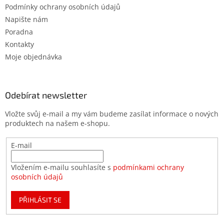
Podmínky ochrany osobních údajů
Napište nám
Poradna
Kontakty
Moje objednávka
Odebírat newsletter
Vložte svůj e-mail a my vám budeme zasílat informace o nových
produktech na našem e-shopu.
E-mail
Vložením e-mailu souhlasíte s
podmínkami ochrany
osobních údajů
PŘIHLÁSIT SE