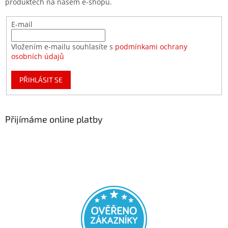
produktech na našem e-shopu.
E-mail
Vložením e-mailu souhlasíte s
podmínkami ochrany
osobních údajů
PŘIHLÁSIT SE
Přijímáme online platby