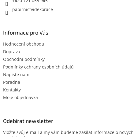
+420 721 055 945
papirnictvidekorace
Informace pro Vás
Hodnocení obchodu
Doprava
Obchodní podmínky
Podmínky ochrany osobních údajů
Napište nám
Poradna
Kontakty
Moje objednávka
Odebírat newsletter
Vložte svůj e-mail a my vám budeme zasílat informace o nových