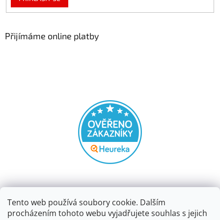
Přijímáme online platby
Tento web používá soubory cookie. Dalším
procházením tohoto webu vyjadřujete souhlas s jejich