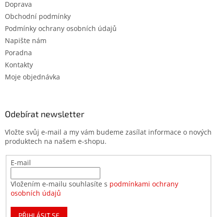
Doprava
Obchodní podmínky
Podmínky ochrany osobních údajů
Napište nám
Poradna
Kontakty
Moje objednávka
Odebírat newsletter
Vložte svůj e-mail a my vám budeme zasílat informace o nových
produktech na našem e-shopu.
E-mail
Vložením e-mailu souhlasíte s
podmínkami ochrany
osobních údajů
PŘIHLÁSIT SE