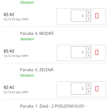
Skladem
Do 
65 Kč
53,72 Kč bez DPH
Paruka: 4. MODRÁ
Skladem
Do 
65 Kč
53,72 Kč bez DPH
Paruka: 5. ZELENÁ
Skladem
Do 
65 Kč
53,72 Kč bez DPH
Paruka: 1. Zlatá - 2 POSLEDNÍ KUSY -