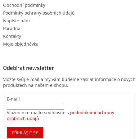
Obchodní podmínky
Podmínky ochrany osobních údajů
Napište nám
Poradna
Kontakty
Moje objednávka
Odebírat newsletter
Vložte svůj e-mail a my vám budeme zasílat informace o nových
produktech na našem e-shopu.
E-mail
Vložením e-mailu souhlasíte s
podmínkami ochrany
osobních údajů
PŘIHLÁSIT SE