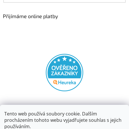
Přijímáme online platby
Tento web používá soubory cookie. Dalším
procházením tohoto webu vyjadřujete souhlas s jejich
používáním.