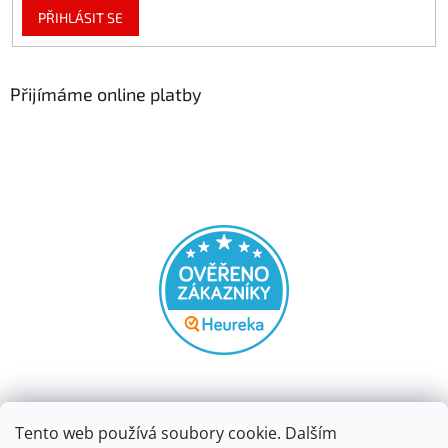
PŘIHLÁSIT SE
Přijímáme online platby
Tento web používá soubory cookie. Dalším