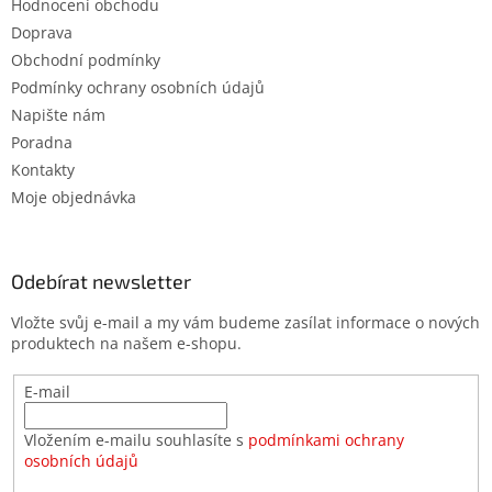
Hodnocení obchodu
Doprava
Obchodní podmínky
Podmínky ochrany osobních údajů
Napište nám
Poradna
Kontakty
Moje objednávka
Odebírat newsletter
Vložte svůj e-mail a my vám budeme zasílat informace o nových
produktech na našem e-shopu.
E-mail
Vložením e-mailu souhlasíte s
podmínkami ochrany
osobních údajů