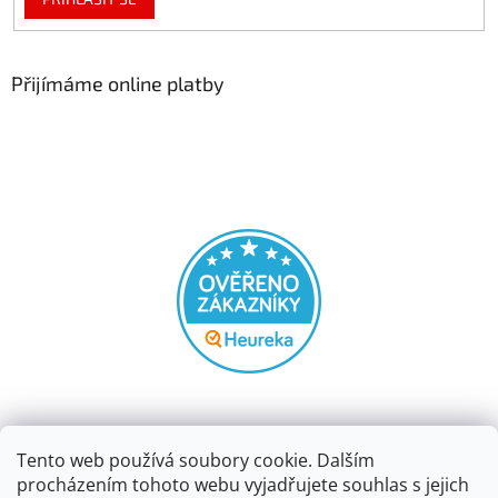
Přijímáme online platby
Tento web používá soubory cookie. Dalším
procházením tohoto webu vyjadřujete souhlas s jejich