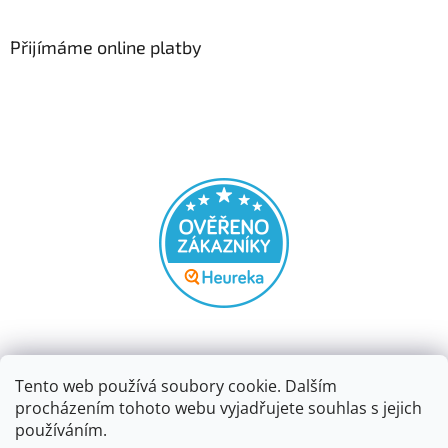
Přijímáme online platby
Tento web používá soubory cookie. Dalším
procházením tohoto webu vyjadřujete souhlas s jejich
používáním.