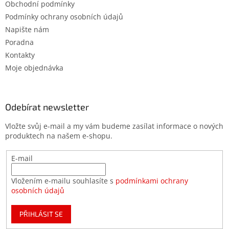
Obchodní podmínky
Podmínky ochrany osobních údajů
Napište nám
Poradna
Kontakty
Moje objednávka
Odebírat newsletter
Vložte svůj e-mail a my vám budeme zasílat informace o nových
produktech na našem e-shopu.
E-mail
Vložením e-mailu souhlasíte s
podmínkami ochrany
osobních údajů
PŘIHLÁSIT SE