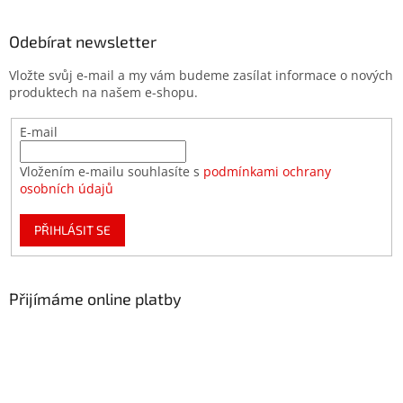
Odebírat newsletter
Vložte svůj e-mail a my vám budeme zasílat informace o nových
produktech na našem e-shopu.
E-mail
Vložením e-mailu souhlasíte s
podmínkami ochrany
osobních údajů
PŘIHLÁSIT SE
Přijímáme online platby