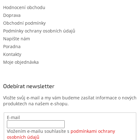
Hodnocení obchodu
Doprava
Obchodní podmínky
Podmínky ochrany osobních údajů
Napište nám
Poradna
Kontakty
Moje objednávka
Odebírat newsletter
Vložte svůj e-mail a my vám budeme zasílat informace o nových
produktech na našem e-shopu.
E-mail
Vložením e-mailu souhlasíte s
podmínkami ochrany
osobních údajů