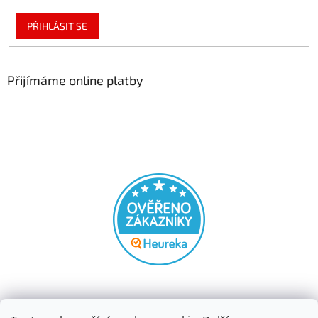
PŘIHLÁSIT SE
Přijímáme online platby