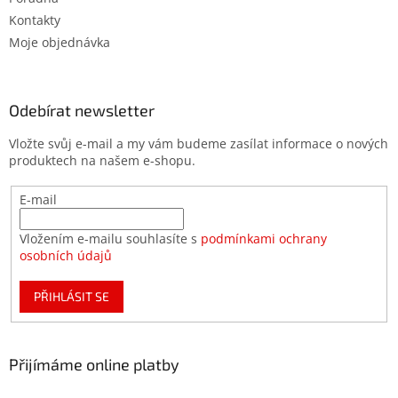
Kontakty
Moje objednávka
Odebírat newsletter
Vložte svůj e-mail a my vám budeme zasílat informace o nových
produktech na našem e-shopu.
E-mail
Vložením e-mailu souhlasíte s
podmínkami ochrany
osobních údajů
PŘIHLÁSIT SE
Přijímáme online platby