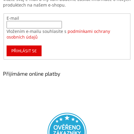
produktech na našem e-shopu.
E-mail
Vložením e-mailu souhlasíte s
podmínkami ochrany
osobních údajů
PŘIHLÁSIT SE
Přijímáme online platby