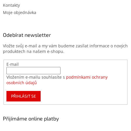
Kontakty
Moje objednávka
Odebírat newsletter
Vložte svůj e-mail a my vám budeme zasílat informace o nových
produktech na našem e-shopu.
E-mail
Vložením e-mailu souhlasíte s
podmínkami ochrany
osobních údajů
PŘIHLÁSIT SE
Přijímáme online platby