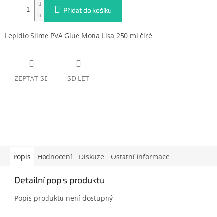
Přidat do košíku
Lepidlo Slime PVA Glue Mona Lisa 250 ml čiré
ZEPTAT SE
SDÍLET
Popis
Hodnocení
Diskuze
Ostatní informace
Detailní popis produktu
Popis produktu není dostupný