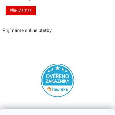
PŘIHLÁSIT SE
Přijímáme online platby