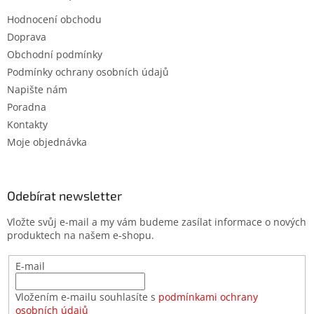
Hodnocení obchodu
Doprava
Obchodní podmínky
Podmínky ochrany osobních údajů
Napište nám
Poradna
Kontakty
Moje objednávka
Odebírat newsletter
Vložte svůj e-mail a my vám budeme zasílat informace o nových
produktech na našem e-shopu.
E-mail
Vložením e-mailu souhlasíte s
podmínkami ochrany
osobních údajů