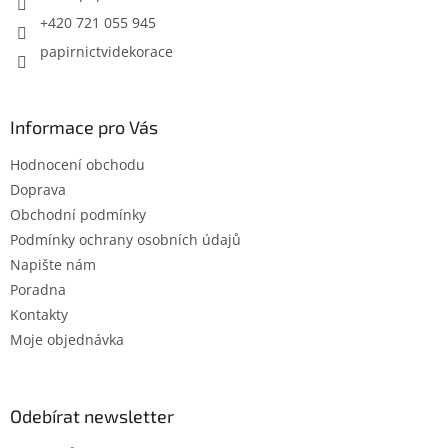
+420 721 055 945
papirnictvidekorace
Informace pro Vás
Hodnocení obchodu
Doprava
Obchodní podmínky
Podmínky ochrany osobních údajů
Napište nám
Poradna
Kontakty
Moje objednávka
Odebírat newsletter