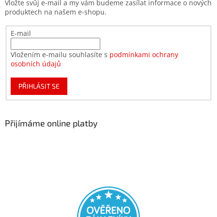
Vložte svůj e-mail a my vám budeme zasílat informace o nových
produktech na našem e-shopu.
E-mail
Vložením e-mailu souhlasíte s
podmínkami ochrany
osobních údajů
PŘIHLÁSIT SE
Přijímáme online platby