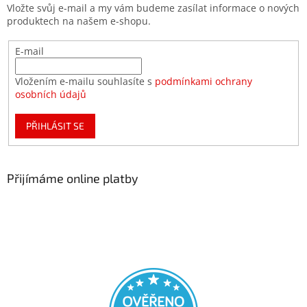
Vložte svůj e-mail a my vám budeme zasílat informace o nových
produktech na našem e-shopu.
E-mail
Vložením e-mailu souhlasíte s
podmínkami ochrany
osobních údajů
PŘIHLÁSIT SE
Přijímáme online platby