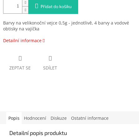
Přidat do košíku
Barvy na velikonoční vejce 0,5g - jednotlivě, 4 barvy a vodové
obtisky na vajíčka
Detailní informace
ZEPTAT SE
SDÍLET
Popis
Hodnocení
Diskuze
Ostatní informace
Detailní popis produktu