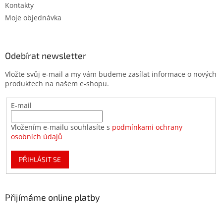
Kontakty
Moje objednávka
Odebírat newsletter
Vložte svůj e-mail a my vám budeme zasílat informace o nových
produktech na našem e-shopu.
E-mail
Vložením e-mailu souhlasíte s
podmínkami ochrany
osobních údajů
PŘIHLÁSIT SE
Přijímáme online platby