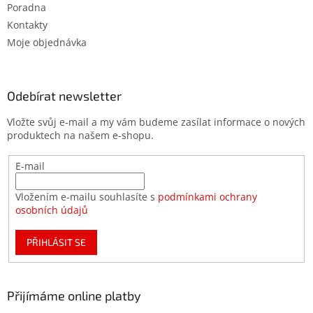
Poradna
Kontakty
Moje objednávka
Odebírat newsletter
Vložte svůj e-mail a my vám budeme zasílat informace o nových
produktech na našem e-shopu.
E-mail
Vložením e-mailu souhlasíte s
podmínkami ochrany
osobních údajů
PŘIHLÁSIT SE
Přijímáme online platby