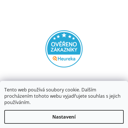
Tento web používá soubory cookie. Dalším
procházením tohoto webu vyjadřujete souhlas s jejich
používáním.
Vytvořil Shoptet
Nastavení