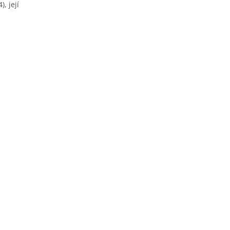
, její