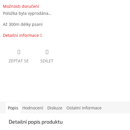
Možnosti doručení
Položka byla vyprodána…
Až 300m délky psaní
Detailní informace
ZEPTAT SE
SDÍLET
Popis
Hodnocení
Diskuze
Ostatní informace
Detailní popis produktu