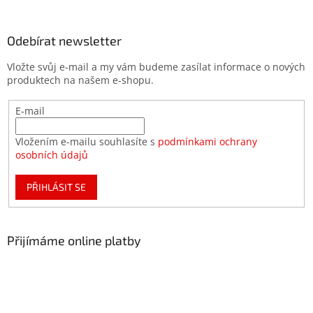
Odebírat newsletter
Vložte svůj e-mail a my vám budeme zasílat informace o nových
produktech na našem e-shopu.
E-mail
Vložením e-mailu souhlasíte s
podmínkami ochrany
osobních údajů
PŘIHLÁSIT SE
Přijímáme online platby