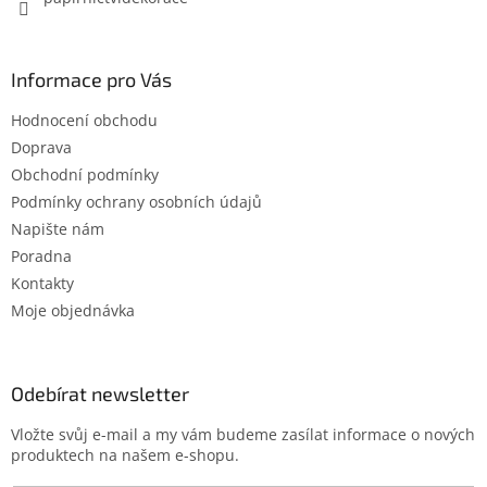
Informace pro Vás
Hodnocení obchodu
Doprava
Obchodní podmínky
Podmínky ochrany osobních údajů
Napište nám
Poradna
Kontakty
Moje objednávka
Odebírat newsletter
Vložte svůj e-mail a my vám budeme zasílat informace o nových
produktech na našem e-shopu.