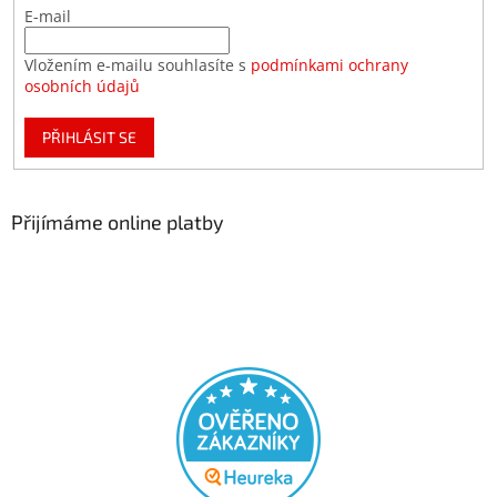
E-mail
Vložením e-mailu souhlasíte s
podmínkami ochrany
osobních údajů
PŘIHLÁSIT SE
Přijímáme online platby