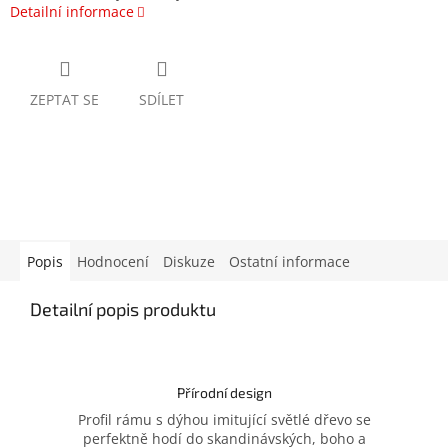
Detailní informace
ZEPTAT SE
SDÍLET
Popis
Hodnocení
Diskuze
Ostatní informace
Detailní popis produktu
Přírodní design
Profil rámu s dýhou imitující světlé dřevo se
perfektně hodí do skandinávských, boho a