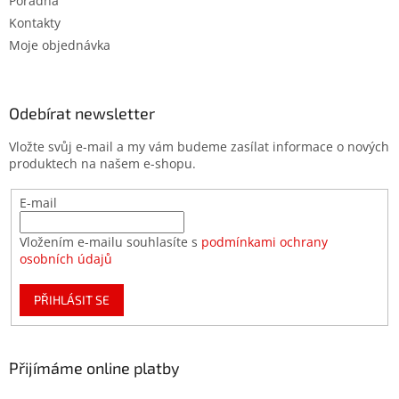
Poradna
Kontakty
Moje objednávka
Odebírat newsletter
Vložte svůj e-mail a my vám budeme zasílat informace o nových
produktech na našem e-shopu.
E-mail
Vložením e-mailu souhlasíte s
podmínkami ochrany
osobních údajů
PŘIHLÁSIT SE
Přijímáme online platby