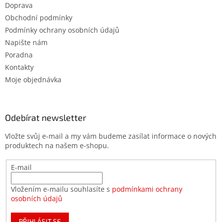
Doprava
Obchodní podmínky
Podmínky ochrany osobních údajů
Napište nám
Poradna
Kontakty
Moje objednávka
Odebírat newsletter
Vložte svůj e-mail a my vám budeme zasílat informace o nových
produktech na našem e-shopu.
E-mail
Vložením e-mailu souhlasíte s
podmínkami ochrany
osobních údajů
PŘIHLÁSIT SE