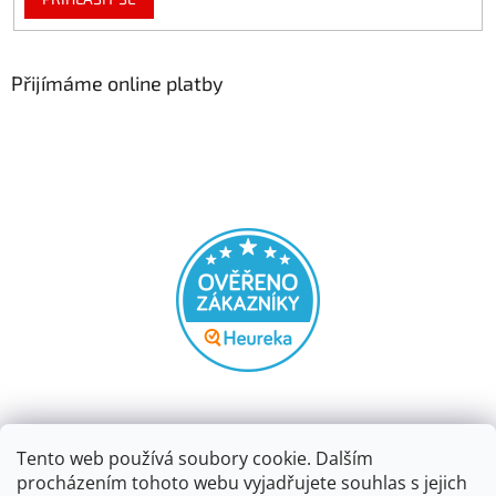
Přijímáme online platby
Tento web používá soubory cookie. Dalším
procházením tohoto webu vyjadřujete souhlas s jejich