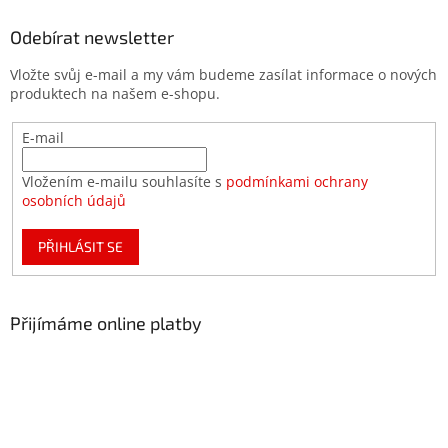
Odebírat newsletter
Vložte svůj e-mail a my vám budeme zasílat informace o nových
produktech na našem e-shopu.
E-mail
Vložením e-mailu souhlasíte s
podmínkami ochrany
osobních údajů
PŘIHLÁSIT SE
Přijímáme online platby