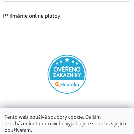
Přijímáme online platby
Tento web používá soubory cookie. Dalším
procházením tohoto webu vyjadřujete souhlas s jejich
používáním.