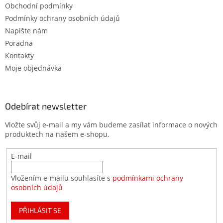
Obchodní podmínky
Podmínky ochrany osobních údajů
Napište nám
Poradna
Kontakty
Moje objednávka
Odebírat newsletter
Vložte svůj e-mail a my vám budeme zasílat informace o nových
produktech na našem e-shopu.
E-mail
Vložením e-mailu souhlasíte s
podmínkami ochrany
osobních údajů
PŘIHLÁSIT SE