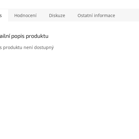
s
Hodnocení
Diskuze
Ostatní informace
ailní popis produktu
s produktu není dostupný