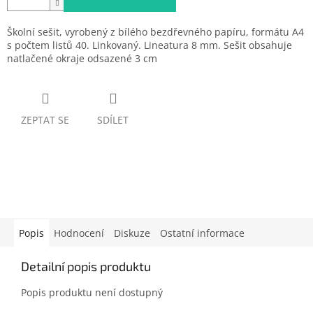
Školní sešit, vyrobený z bílého bezdřevného papíru, formátu A4
s počtem listů 40. Linkovaný. Lineatura 8 mm. Sešit obsahuje
natlačené okraje odsazené 3 cm
ZEPTAT SE
SDÍLET
Popis
Hodnocení
Diskuze
Ostatní informace
Detailní popis produktu
Popis produktu není dostupný