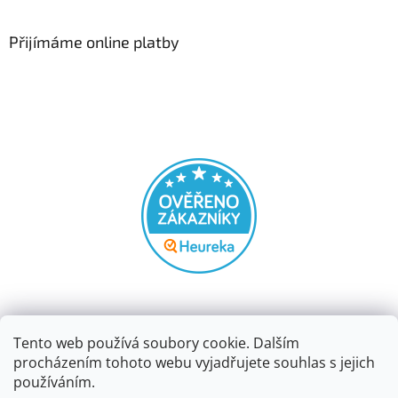
Přijímáme online platby
Tento web používá soubory cookie. Dalším
procházením tohoto webu vyjadřujete souhlas s jejich
používáním.