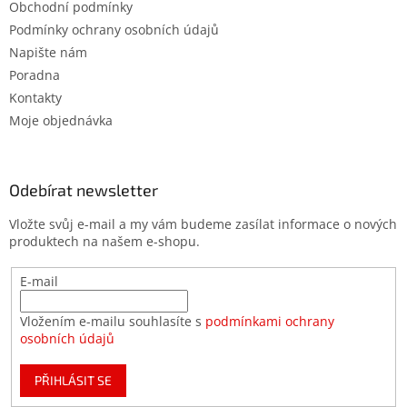
Obchodní podmínky
Podmínky ochrany osobních údajů
Napište nám
Poradna
Kontakty
Moje objednávka
Odebírat newsletter
Vložte svůj e-mail a my vám budeme zasílat informace o nových
produktech na našem e-shopu.
E-mail
Vložením e-mailu souhlasíte s
podmínkami ochrany
osobních údajů
PŘIHLÁSIT SE