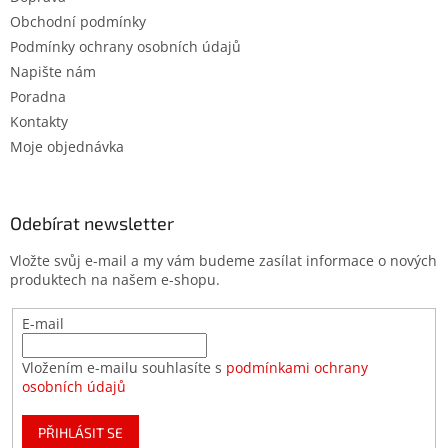
Obchodní podmínky
Podmínky ochrany osobních údajů
Napište nám
Poradna
Kontakty
Moje objednávka
Odebírat newsletter
Vložte svůj e-mail a my vám budeme zasílat informace o nových
produktech na našem e-shopu.
E-mail
Vložením e-mailu souhlasíte s
podmínkami ochrany
osobních údajů
PŘIHLÁSIT SE