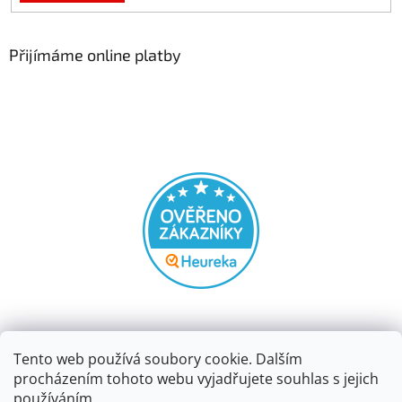
Přijímáme online platby
Tento web používá soubory cookie. Dalším
procházením tohoto webu vyjadřujete souhlas s jejich
používáním.